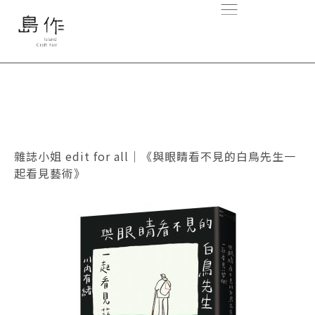
雜誌小姐 edit for all｜《與眼睛看不見的白鳥先生一
起看見藝術》