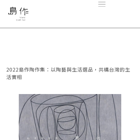
2022島作陶作集：以陶藝與生活選品，共構台灣的生
活實相