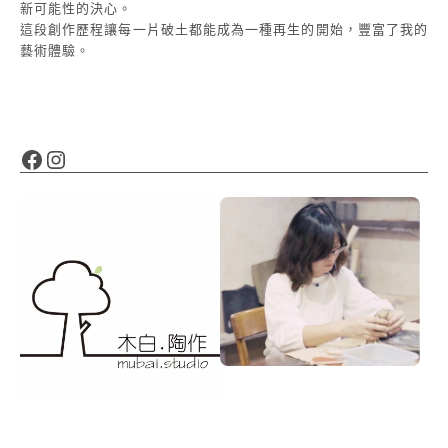
新可能性的決心。
這段創作歷程讓每一片破土都能成為一種再生的開始，豐富了我的
藝術體驗。