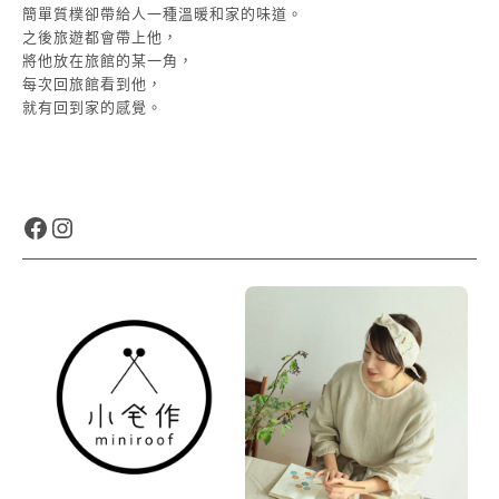
簡單質樸卻帶給人一種溫暖和家的味道。
之後旅遊都會帶上他，
將他放在旅館的某一角，
每次回旅館看到他，
就有回到家的感覺。