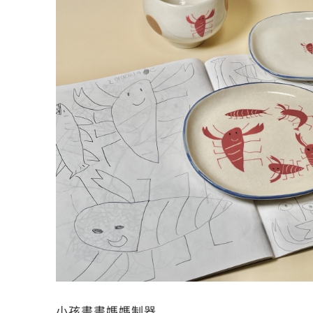
小孩畫畫媽媽制器